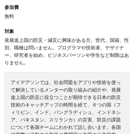
参加費
無料
対象
発展途上国の防災・減災に興味がある方。世代、国籍、性
別、職種は問いません。プログラマや技術者、デザイナ
ー、研究者を始め、ビジネスパーソンや学生など制限はあ
りません。
アイデアソンでは、社会問題をアプリや技術を使っ
て解決しているメンターの取り組みの紹介や、発展
途上国の防災に役立つことが期待できる日本の防災
技術のキャッチアップの時間を経て、６つの国（フ
ィリピン、インド、バングラディシュ、インドネシ
ア、パキスタン、スリランカ）の災害、防災の課題
について各国チームにわかれて話し合います。各国