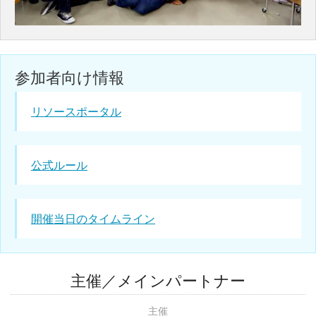
参加者向け情報
リソースポータル
公式ルール
開催当日のタイムライン
主催／メインパートナー
主催