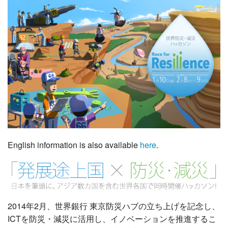
English information is also available
here
.
2014年2月、世界銀行 東京防災ハブの立ち上げを記念し、
ICTを防災・減災に活用し、イノベーションを推進するこ