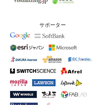
サポーター