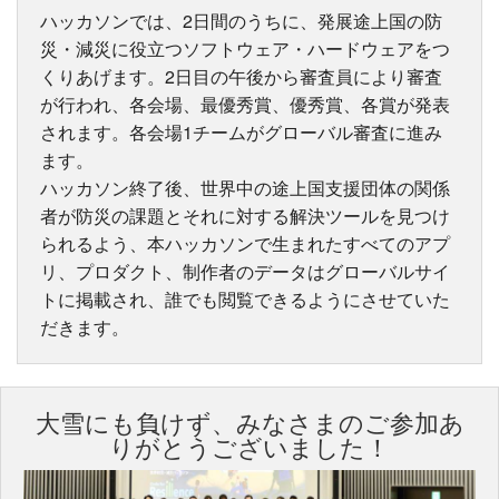
ハッカソンでは、2日間のうちに、発展途上国の防
災・減災に役立つソフトウェア・ハードウェアをつ
くりあげます。2日目の午後から審査員により審査
が行われ、各会場、最優秀賞、優秀賞、各賞が発表
されます。各会場1チームがグローバル審査に進み
ます。
ハッカソン終了後、世界中の途上国支援団体の関係
者が防災の課題とそれに対する解決ツールを見つけ
られるよう、本ハッカソンで生まれたすべてのアプ
リ、プロダクト、制作者のデータはグローバルサイ
トに掲載され、誰でも閲覧できるようにさせていた
だきます。
大雪にも負けず、みなさまのご参加あ
りがとうございました！