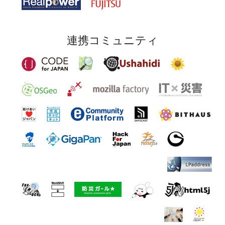
連携コミュニティ